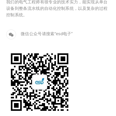
我们的电气工程师有很专业的技术实力，能实现从单台
设备到整条流水线的自动化控制系统，以及复杂的过程
控制系​统。
微信公众号请搜索“esd电子”