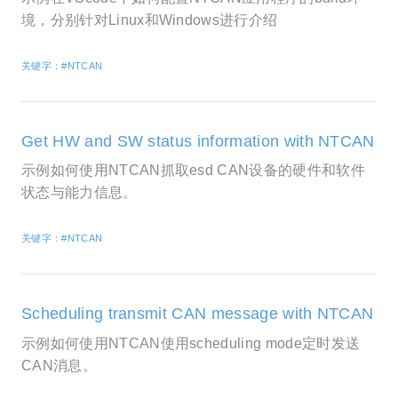
境，分别针对Linux和Windows进行介绍
关键字：#NTCAN
Get HW and SW status information with NTCAN
示例如何使用NTCAN抓取esd CAN设备的硬件和软件
状态与能力信息。
关键字：#NTCAN
Scheduling transmit CAN message with NTCAN
示例如何使用NTCAN使用scheduling mode定时发送
CAN消息。