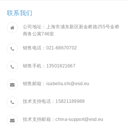
联系我们
公司地址：上海市浦东新区新金桥路255号金桥
商务公寓746室
销售电话：021-68670702
销售手机：13501821667
销售邮箱：
isabella.shi@esd.eu
技术支持电话：15821189989
技术支持邮箱：
china-support@esd.eu