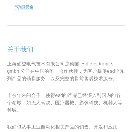
#功能安全
关于我们
上海硕登电气技术有限公司是德国 esd electronics
gmbh 公司在中国的唯一合作伙伴，为客户提供esd全系
列产品的销售服务，以及完整的售前售后技术服务。
十余年来的合作，使得esd的产品已经深入到国内的各
个领域，如无人驾驶、医疗器械、影像科技、机器人等
领域。
我们也从事工业自动化相关产品的销售、开发和应用。