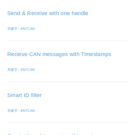
Send & Receive with one handle
关键字：#NTCAN
Receive CAN messages with Timestamps
关键字：#NTCAN
Smart ID filter
关键字：#NTCAN