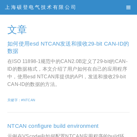
上海硕登电气技术有限公司
文章
如何使用esd NTCAN发送和接收29-bit CAN-ID的
数据
在ISO 11898-1规范中的CAN2.0B定义了29-bit的CAN-
ID的数据格式，本文介绍了用户如何在自己的应用程序
中，使用esd NTCAN库提供的API，发送和接收29-bit
CAN-ID的数据的方法。
关键字：#NTCAN
NTCAN configure build environment
示例在VScode中如何配置NTCAN应用程序的build环